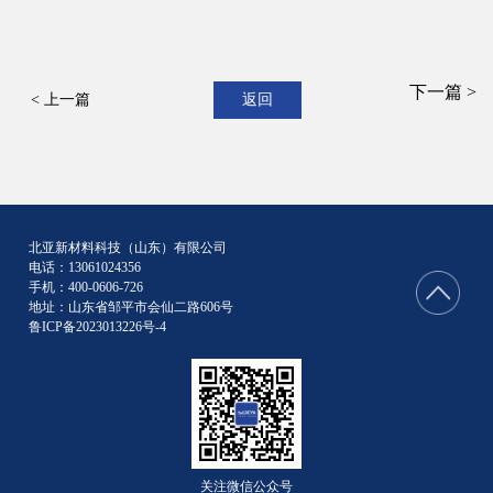
下一篇 >
< 上一篇
返回
北亚新材料科技（山东）有限公司
电话：13061024356
手机：400-0606-726
地址：山东省邹平市会仙二路606号
鲁ICP备2023013226号-4
关注微信公众号