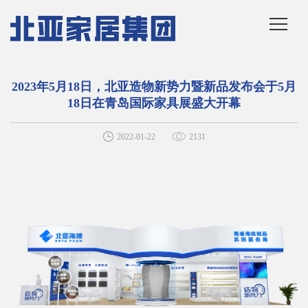
2023年5月18日，北亚造物新势力暨新品发布会于5月
18日在青岛国际家具展盛大开幕
2022-01-22
2131