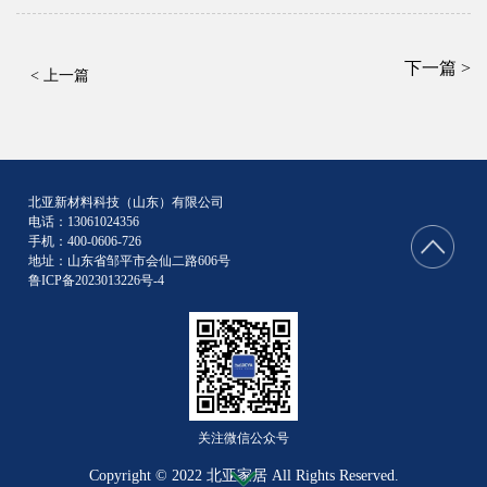
下一篇 >
< 上一篇
北亚新材料科技（山东）有限公司
电话：13061024356
手机：400-0606-726
地址：山东省邹平市会仙二路606号
鲁ICP备2023013226号-4
关注微信公众号
Copyright © 2022 北亚家居 All Rights Reserved.